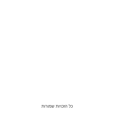
כל הזכויות שמורות