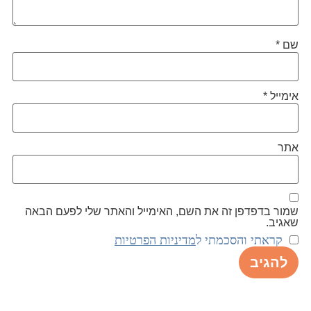
שם
*
אימייל
*
אתר
שמור בדפדפן זה את השם, האימייל והאתר שלי לפעם הבאה
שאגיב.
קראתי והסכמתי ל
מדיניות הפרטיות