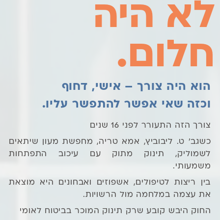
לא היה
חלום.
הוא היה צורך – אישי, דחוף
וכזה שאי אפשר להתפשר עליו.
צורך הזה התעורר לפני 16 שנים
כשגב' ט. ליבוביץ, אמא טריה, מחפשת מעון שיתאים
לשמוליק, תינוק מתוק עם עיכוב התפתחות
משמעותי.
בין ריצות לטיפולים, אשפוזים ואבחונים היא מוצאת
את עצמה במלחמה מול הרשויות.
החוק היבש קובע שרק תינוק המוכר בביטוח לאומי