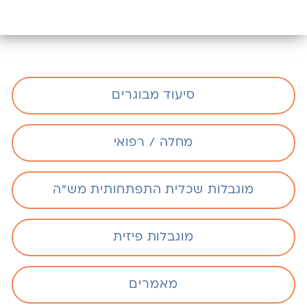
סיעוד מבוגרים
מחלה / רפואי
מוגבלות שכלית התפתחותית מש"ה
מוגבלות פיזית
מאמרים