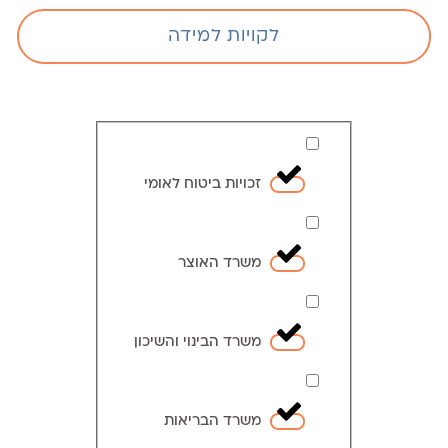
לקויות למידה
זכויות ביטוח לאומי
משרד האוצר
משרד הבינוי והשיכון
משרד הבריאות